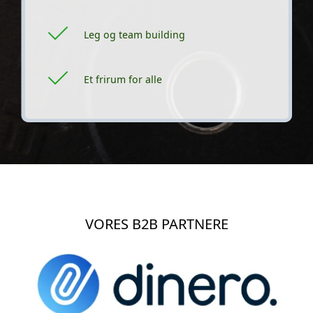
Leg og team building
Et frirum for alle
VORES B2B PARTNERE