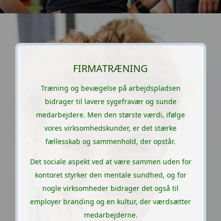
FIRMATRÆNING
Træning og bevægelse på arbejdspladsen
bidrager til lavere sygefravær og sunde
medarbejdere. Men den største værdi, ifølge
vores virksomhedskunder, er det stærke
fællesskab og sammenhold, der opstår.
Det sociale aspekt ved at være sammen uden for
kontoret styrker den mentale sundhed, og for
nogle virksomheder bidrager det også til
employer branding og en kultur, der værdsætter
medarbejderne.