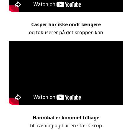
Casper har ikke ondt længere
og fokuserer på det kroppen kan
Hannibal er kommet tilbage
til træning og har en stærk krop