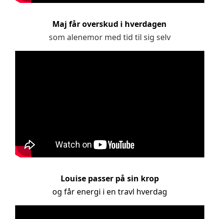
Maj får overskud i hverdagen
som alenemor med tid til sig selv
Louise passer på sin krop
og får energi i en travl hverdag