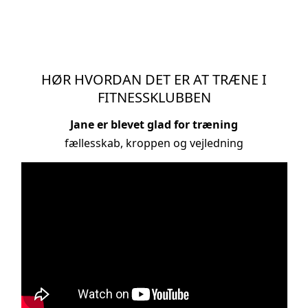
HØR HVORDAN DET ER AT TRÆNE I
FITNESSKLUBBEN
Jane er blevet glad for træning
fællesskab, kroppen og vejledning