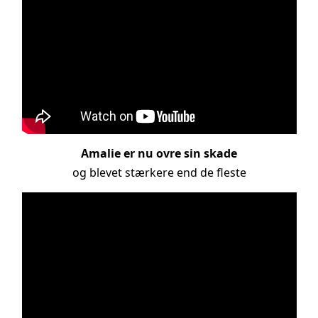
Amalie er nu ovre sin skade
og blevet stærkere end de fleste