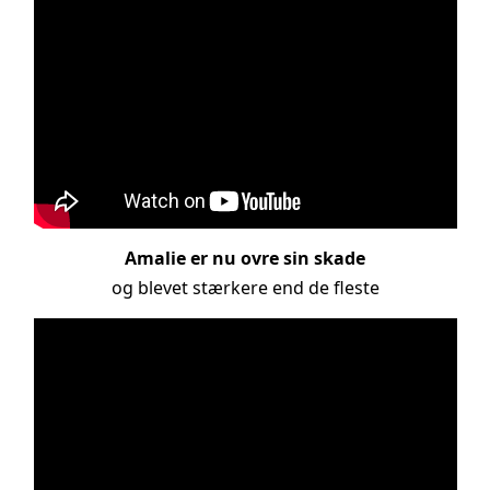
Amalie er nu ovre sin skade
og blevet stærkere end de fleste