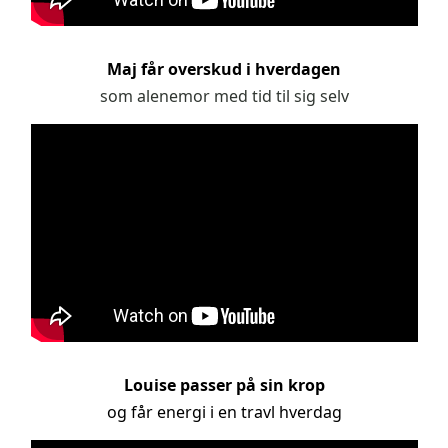
Maj får overskud i hverdagen
som alenemor med tid til sig selv
Louise passer på sin krop
og får energi i en travl hverdag