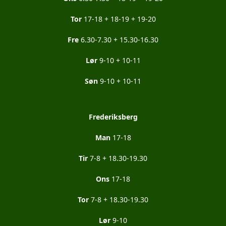
Tor
17-18 + 18-19 + 19-20
Fre
6.30-7.30 + 15.30-16.30
Lør
9-10 + 10-11
Søn
9-10 + 10-11
Frederiksberg
Man
17-18
Tir
7-8 + 18.30-19.30
Ons
17-18
Tor
7-8 + 18.30-19.30
Lør
9-10