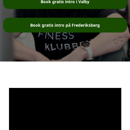
Book gratis intro i Valby
Book gratis intro på Frederiksberg