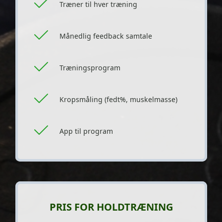
Træner til hver træning
Månedlig feedback samtale
Træningsprogram
Kropsmåling (fedt%, muskelmasse)
App til program
PRIS FOR HOLDTRÆNING